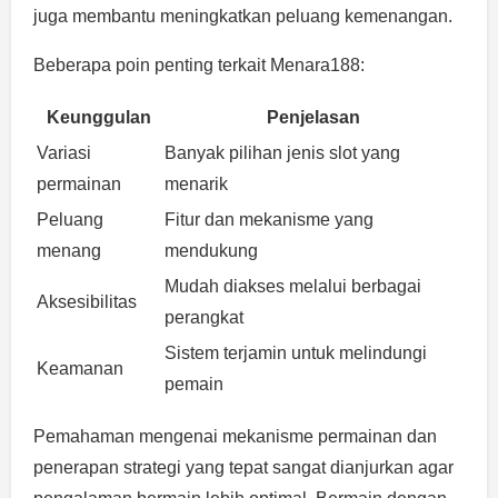
juga membantu meningkatkan peluang kemenangan.
Beberapa poin penting terkait Menara188:
Keunggulan
Penjelasan
Variasi
Banyak pilihan jenis slot yang
permainan
menarik
Peluang
Fitur dan mekanisme yang
menang
mendukung
Mudah diakses melalui berbagai
Aksesibilitas
perangkat
Sistem terjamin untuk melindungi
Keamanan
pemain
Pemahaman mengenai mekanisme permainan dan
penerapan strategi yang tepat sangat dianjurkan agar