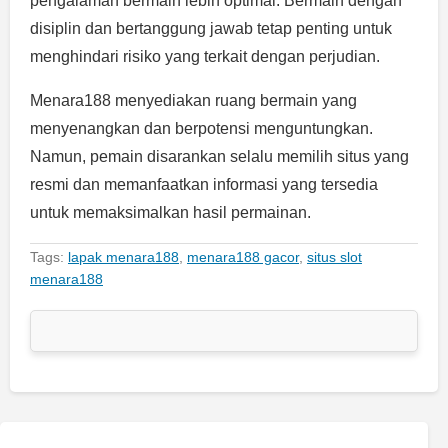
pengalaman bermain lebih optimal. Bermain dengan
disiplin dan bertanggung jawab tetap penting untuk
menghindari risiko yang terkait dengan perjudian.
Menara188 menyediakan ruang bermain yang
menyenangkan dan berpotensi menguntungkan.
Namun, pemain disarankan selalu memilih situs yang
resmi dan memanfaatkan informasi yang tersedia
untuk memaksimalkan hasil permainan.
Tags:
lapak menara188
,
menara188 gacor
,
situs slot
menara188