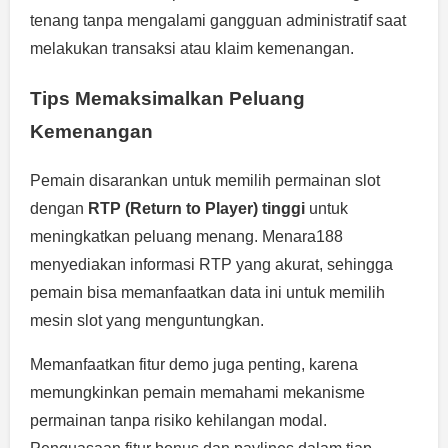
tenang tanpa mengalami gangguan administratif saat
melakukan transaksi atau klaim kemenangan.
Tips Memaksimalkan Peluang
Kemenangan
Pemain disarankan untuk memilih permainan slot
dengan
RTP (Return to Player) tinggi
untuk
meningkatkan peluang menang. Menara188
menyediakan informasi RTP yang akurat, sehingga
pemain bisa memanfaatkan data ini untuk memilih
mesin slot yang menguntungkan.
Memanfaatkan fitur demo juga penting, karena
memungkinkan pemain memahami mekanisme
permainan tanpa risiko kehilangan modal.