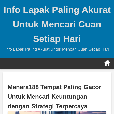
Skip
Info Lapak Paling Akurat
to
content
Untuk Mencari Cuan
Setiap Hari
Info Lapak Paling Akurat Untuk Mencari Cuan Setiap Hari
Menara188 Tempat Paling Gacor
Untuk Mencari Keuntungan
dengan Strategi Terpercaya