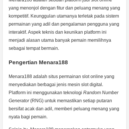
yang menonjol dengan fitur dan peluang menang yang
kompetitif. Keunggulan utamanya terletak pada sistem
permainan yang adil dan pengalaman pengguna yang
interaktif. Aspek teknis dan keunikan platform ini
menjadi alasan utama banyak pemain memilihnya
sebagai tempat bermain.
Pengertian Menara188
Menara188 adalah situs permainan slot online yang
menyediakan berbagai jenis mesin slot digital.
Platform ini menggunakan teknologi
Random Number
Generator
(RNG) untuk memastikan setiap putaran
bersifat acak dan adil, memberi peluang menang yang
nyata bagi pemain.